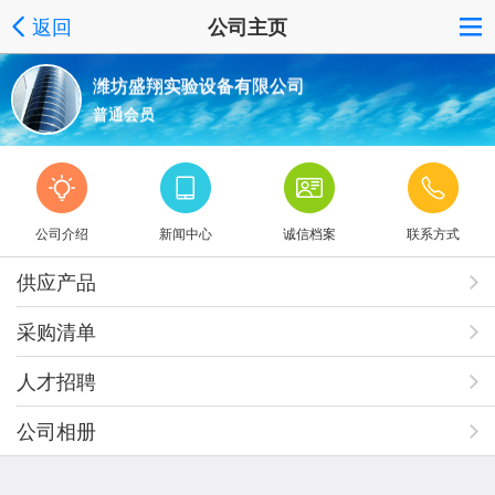
返回
公司主页
潍坊盛翔实验设备有限公司
普通会员
公司介绍
新闻中心
诚信档案
联系方式
供应产品
采购清单
人才招聘
公司相册