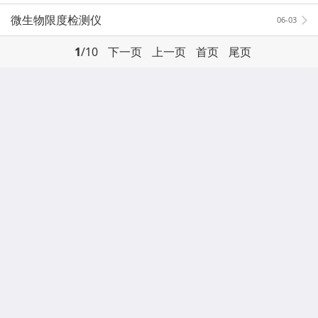
微生物限度检测仪
06-03
1
/10
下一页
上一页
首页
尾页