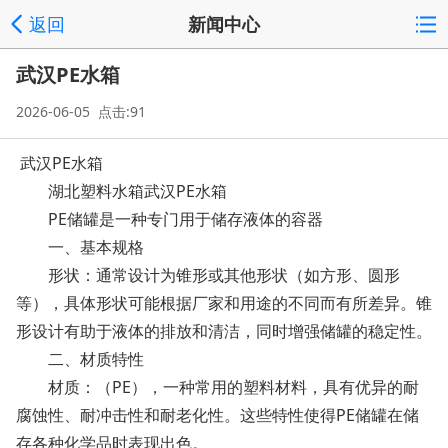
返回
新闻中心
武汉PE水箱
2026-06-05 点击:91
武汉PE水箱
湖北塑料水箱武汉PE水箱
PE储罐是一种专门用于储存液体的容器
一、基本规格
形状：通常设计为锥形或其他形状（如方形、圆形
等），具体形状可能根据厂家和用途的不同而有所差异。锥
形设计有助于液体的排放和清洁，同时增强储罐的稳定性。
二、材质特性
材质：（PE），一种常用的塑料材料，具有优异的耐
腐蚀性、耐冲击性和耐老化性。这些特性使得PE储罐在储
存各种化学品时表现出色。