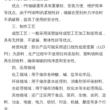
优点：PE储罐通常具有重量轻、安装方便、维护简单
等优点。由于PE材料的柔韧性好，储罐在受到外力冲击时
不易破裂，提高了使用的安全性。
三、制作工艺
成型工艺：一般采用滚塑旋转成型工艺加工制造而成，
具有无焊接、不渗漏、整体性好等优点。
材质纯度：部分产品可能采用进口线性低密度聚（LLD
PE）为原料，生产过程中不使用任何添加剂、塑料填料或
再生回收料，确保储罐的纯净度和安全性。
四、应用领域
化工领域：用于储存各种酸、碱、盐等化学品。
环保领域：用于储存废水处理剂、消毒剂等环保材料。
水处理领域：用于储存消毒剂、软化水等水处理用品。
其他领域：还广泛应用于食品、医药、生物、农药、染
料、冶金、电镀、电力、纺织、印染、机械、酿造等多个行
业。